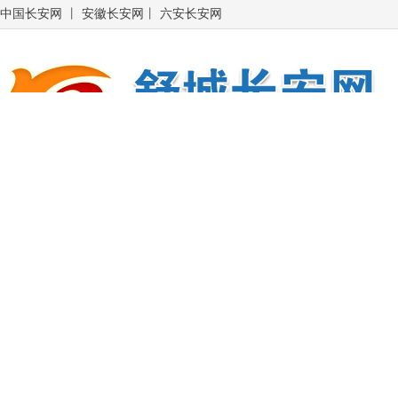
中国长安网
丨
安徽长安网
丨
六安长安网