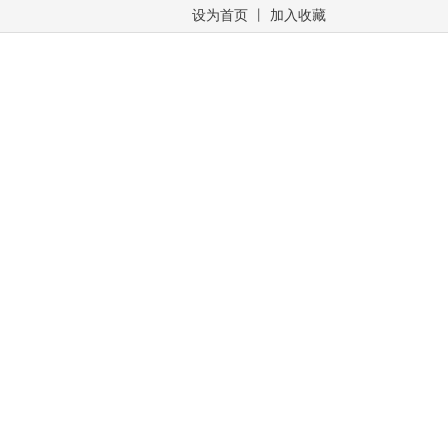
设为首页
丨
加入收藏