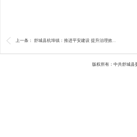
上一条：
舒城县杭埠镇：推进平安建设 提升治理效...
版权所有：中共舒城