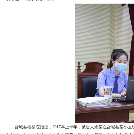
舒城县检察院指控，2017年上半年，被告人余某在舒城县某小区