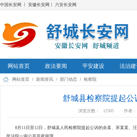
中国长安网
丨
安徽长安网
丨
六安长安网
网站首页
政法要闻
平安建设
法治建
网站首页
/
新闻资讯
/
部门动态
/
检察院
舒城县检察院提起公
浏览次数：
12505
作者
8月11日至12日，舒城县人民检察院提起公诉的余某、宋某某
民法院一审公开开庭审理。