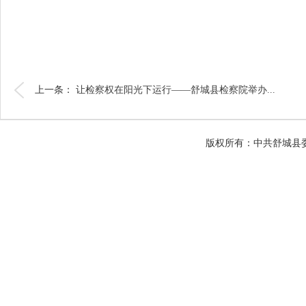
上一条：
让检察权在阳光下运行——舒城县检察院举办...
版权所有：中共舒城