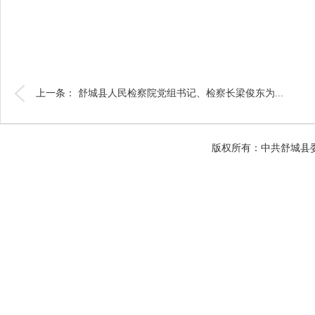
上一条：
舒城县人民检察院党组书记、检察长梁俊东为...
版权所有：中共舒城