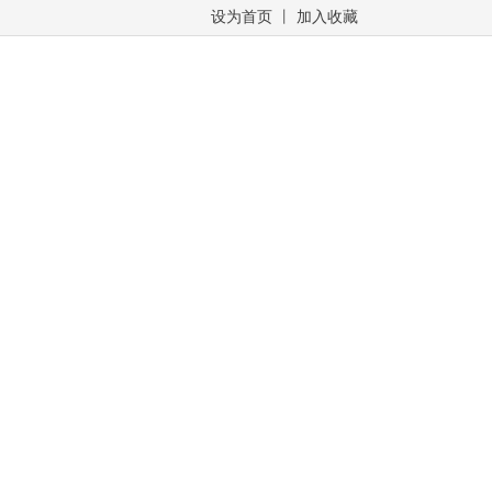
设为首页
丨
加入收藏