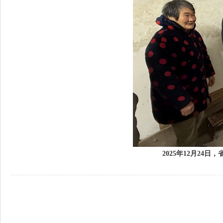
2025年1
2
月2
4
日，