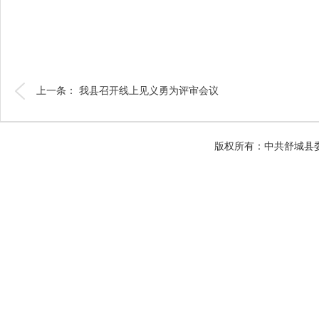
上一条：
我县召开线上见义勇为评审会议
版权所有：中共舒城