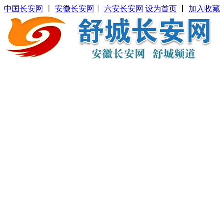
中国长安网
丨
安徽长安网
丨
六安长安网
设为首页
丨
加入收藏